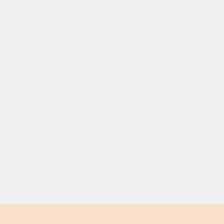
您好！歡迎來到發發發寶物託售網！ [
託售點數
] [
聯絡客服
]