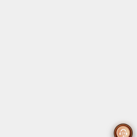
世界盃2022
娛樂城
體育博彩
娛樂城詐騙
最新公告
寶物託售
|
遊戲介紹
|
託售寶
九州娛樂城賭城交易