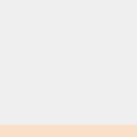
您好！歡迎來到發發發寶物託售網！ [
託售點數
] [
聯絡客服
]