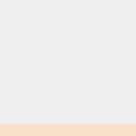
您好！歡迎來到發發發寶物託售網！ [
託售點數
] [
聯絡客服
]