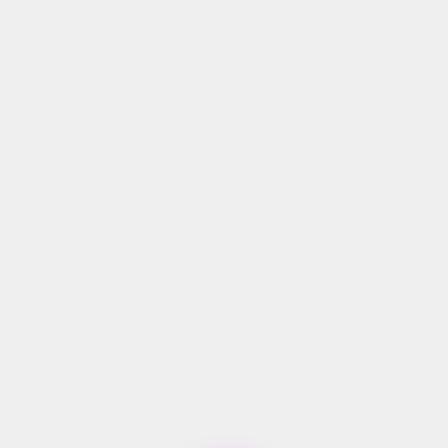
世界盃2022
娛樂城
體育博彩
娛樂城詐騙
最新公告
寶物託售
|
遊戲介紹
|
託售寶
九州娛樂城賭城交易