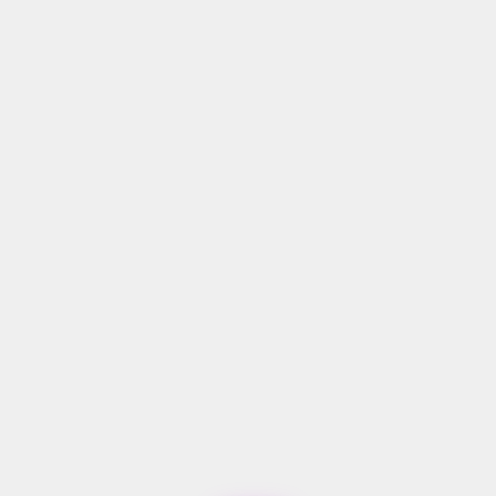
世界盃2022
娛樂城
體育博彩
娛樂城詐騙
最新公告
寶物託售
|
遊戲介紹
|
託售寶
九州娛樂城賭城交易